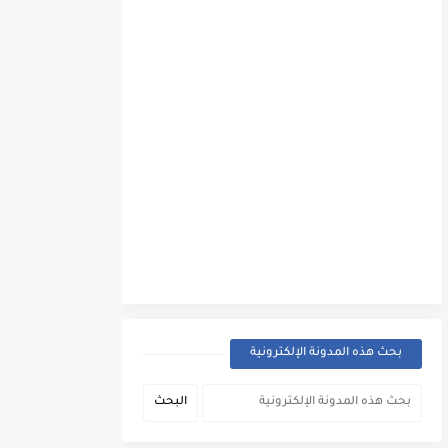
بحث هذه المدونة الإلكترونية