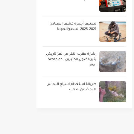
تصنيف أجهزة كشف المعادن
2021-2025 السعر/الجودة
إشارة عقرب النفر هي لغز تاريخي
يثير فضول الكثيرين | Scorpion
sign
طريقة استخدام اسياخ النحاس
للبحث عن الذهب