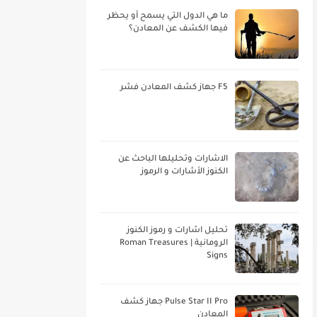
ما هي الدول التي يسمح أو يحظر
فيها الكشف عن المعادن؟
F5 جهاز كشف المعادن فشر
الاشارات وتحليلها الباحث عن
الكنوز الأشارات و الرموز
تحليل اشارات و رموز الكنوز
الرومانية | Roman Treasures
Signs
Pulse Star II Pro جهاز كشف
المعادن