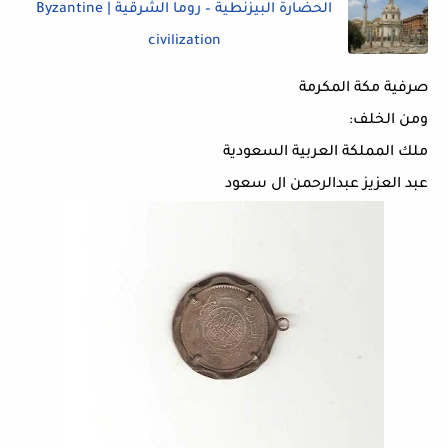
الحضارة البيزنطية – روما الشرقية | Byzantine
civilization
صرفية مكة المكرمة
ومن الخلف:
ملك المملكة العربية السعودية
عبد العزيز عبدالرحمن ال سعود