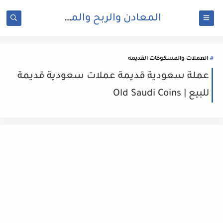
المعادن والربح والمال
العملات والمسكوكات القديمه
عملة سعودية قديمة عملات سعودية قديمة
للبيع | Old Saudi Coins