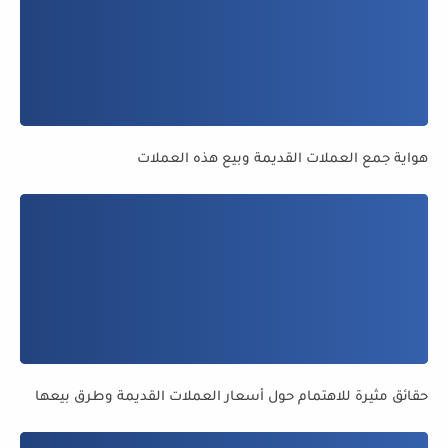
هواية جمع العملات القديمة وبيع هذه العملات
حقائق مثيرة للاهتمام حول أسعار العملات القديمة وطرق بيعها