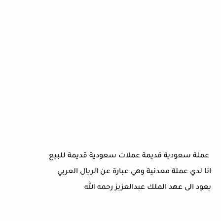
عملة سعودية قديمة عملات سعودية قديمة للبيع
انا لدي عملة معدنية وهي عبارة عن الريال العربي
يعود الى عهد الملك عبدالعزيز رحمه الله