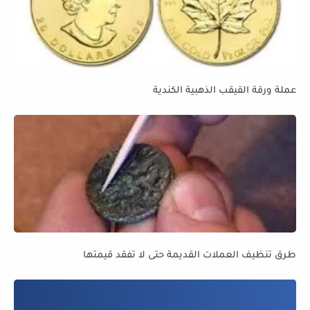
عملة ورقة القيقب الذهبية الكندية
طرق تنظيف العملات القديمة حتى لا تفقد قيمتها