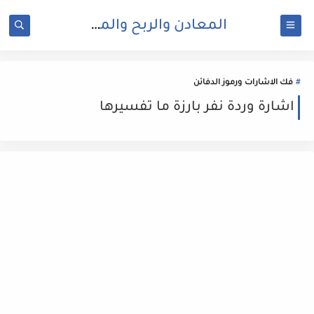
المعادن والربح والمال
فك الاشارات ورموز الدفائن
اشارة وردة نفر بارزة ما تفسيرها