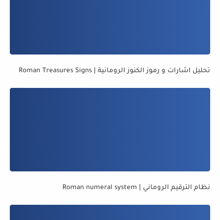
تحليل اشارات و رموز الكنوز الرومانية | Roman Treasures Signs
نظام الترقيم الروماني | Roman numeral system