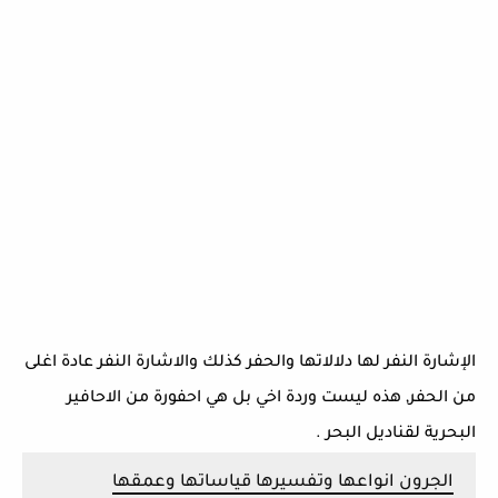
الإشارة النفر لها دلالاتها والحفر كذلك والاشارة النفر عادة اغلى
من الحفر, هذه ليست وردة اخي بل هي احفورة من الاحافير
البحرية لقناديل البحر .
الجرون انواعها وتفسيرها قياساتها وعمقها