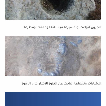
الجرون انواعها وتفسيرها قياساتها وعمقها وقطرها
الاشارات وتحليلها الباحث عن الكنوز الأشارات و الرموز