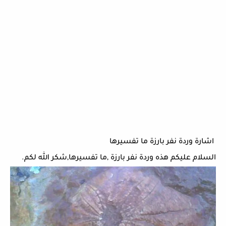
اشارة وردة نفر بارزة ما تفسيرها
السلام عليكم هذه وردة نفر بارزة ,ما تفسيرها,شكر الله لكم.