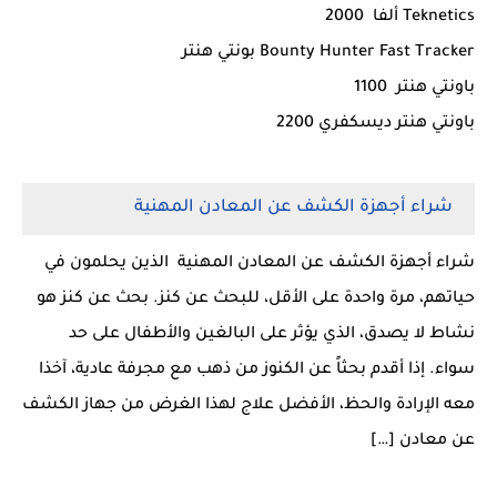
Teknetics ألفا 2000
Bounty Hunter Fast Tracker بونتي هنتر
باونتي هنتر 1100
باونتي هنتر ديسكفري 2200
شراء أجهزة الكشف عن المعادن المهنية
شراء أجهزة الكشف عن المعادن المهنية الذين يحلمون في
حياتهم، مرة واحدة على الأقل، للبحث عن كنز. بحث عن كنز هو
نشاط لا يصدق، الذي يؤثر على البالغين والأطفال على حد
سواء. إذا أقدم بحثاً عن الكنوز من ذهب مع مجرفة عادية، آخذا
معه الإرادة والحظ، الأفضل علاج لهذا الغرض من جهاز الكشف
عن معادن […]