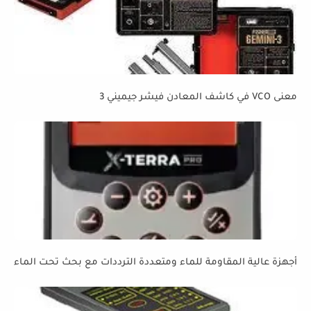
معنى VCO في كاشف المعادن فيشر جيميني 3
أجهزة عالية المقاومة للماء ومتعددة الترددات مع بحث تحت الماء