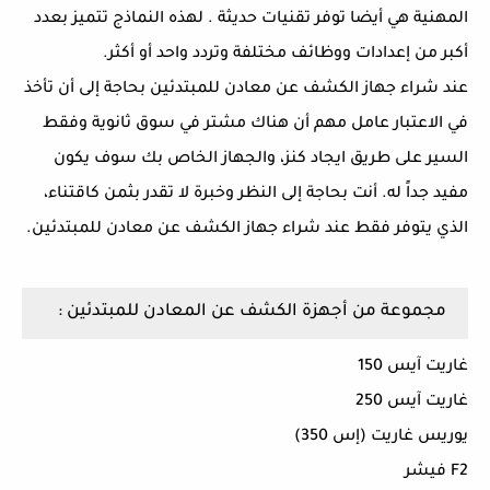
المهنية هي أيضا توفر تقنيات حديثة . لهذه النماذج تتميز بعدد
أكبر من إعدادات ووظائف مختلفة وتردد واحد أو أكثر.
عند شراء جهاز الكشف عن معادن للمبتدئين بحاجة إلى أن تأخذ
في الاعتبار عامل مهم أن هناك مشتر في سوق ثانوية وفقط
السير على طريق ايجاد كنز، والجهاز الخاص بك سوف يكون
مفيد جداً له. أنت بحاجة إلى النظر وخبرة لا تقدر بثمن كاقتناء،
الذي يتوفر فقط عند شراء جهاز الكشف عن معادن للمبتدئين.
مجموعة من أجهزة الكشف عن المعادن للمبتدئين :
غاريت آيس 150
غاريت آيس 250
يوريس غاريت (إس 350)
F2 فيشر