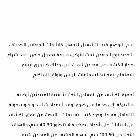
علم بالوضع قيد التشغيل للجهاز. كاشفات المعادن الحديثة ،
لتحديد نوع المعدن تحت الأرض، مزودة بجدول خاص. عند شراء
جهاز الكشف عن معادن للمبتدئين، وذلك ضروري لإيلاء
الاهتمام لإمكانية لسماعات الرأس وتوافر المتكلم.
أجهزة الكشف عن المعادن الأكثر شعبية للمبتدئين أرضية
مشتركة. إلى حد ما على ضوء توفير الاعدادات اليديوية وسهولة
التعامل معها بوجود كتيب تعليمات . البحث عن عمق الكشف
عن البيانات على أهداف صغيرة لا تتجاوز 30-40 سم، والهدف
الأكبر من 50-100 سم. أجهزة الكشف عن المعادن شبه