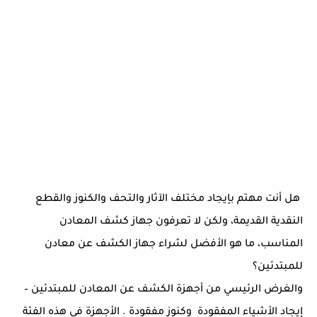
هل أنت مهتم بإيجاد مختلف الآثار والتحف والكنوز والقطع
النقدية القديمة، ولكن لا تعرفون جهاز كشف المعادن
المناسب، ما هو الأفضل لشراء جهاز الكشف عن معادن
للمبتدئين؟
والغرض الرئيسي من أجهزة الكشف عن المعادن للمبتدئين –
إيجاد الأشياء المفقودة وكنوز مفقودة . الأجهزة في هذه الفئة