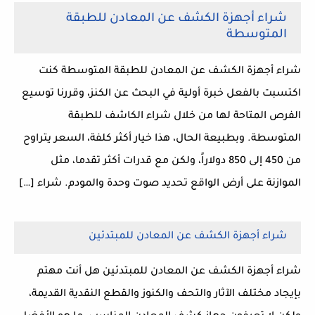
شراء أجهزة الكشف عن المعادن للطبقة
المتوسطة
شراء أجهزة الكشف عن المعادن للطبقة المتوسطة كنت
اكتسبت بالفعل خبرة أولية في البحث عن الكنز، وقررنا توسيع
الفرص المتاحة لها من خلال شراء الكاشف للطبقة
المتوسطة. وبطبيعة الحال، هذا خيار أكثر كلفة، السعر يتراوح
من 450 إلى 850 دولاراً، ولكن مع قدرات أكثر تقدما، مثل
الموازنة على أرض الواقع تحديد صوت وحدة والمودم. شراء […]
شراء أجهزة الكشف عن المعادن للمبتدئين
شراء أجهزة الكشف عن المعادن للمبتدئين هل أنت مهتم
بإيجاد مختلف الآثار والتحف والكنوز والقطع النقدية القديمة،