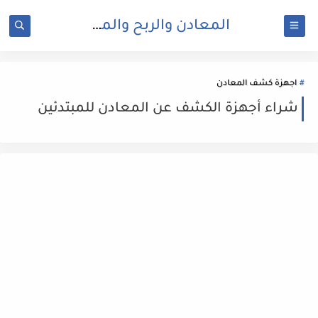
المعادن والربح والمال
اجهزة كشف المعادن
شراء أجهزة الكشف عن المعادن للمبتدئين