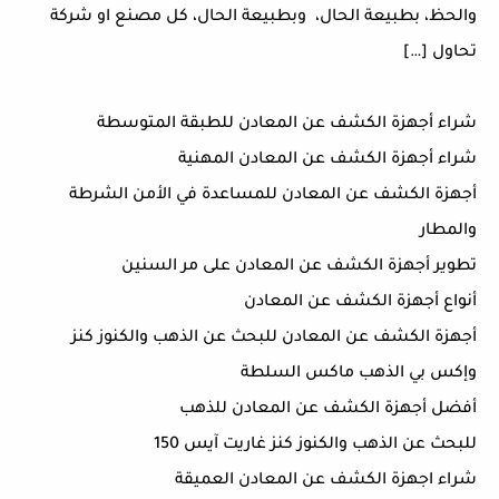
والحظ، بطبيعة الحال، وبطبيعة الحال، كل مصنع او شركة
تحاول […]
شراء أجهزة الكشف عن المعادن للطبقة المتوسطة
شراء أجهزة الكشف عن المعادن المهنية
أجهزة الكشف عن المعادن للمساعدة في الأمن الشرطة
والمطار
تطوير أجهزة الكشف عن المعادن على مر السنين
أنواع أجهزة الكشف عن المعادن
أجهزة الكشف عن المعادن للبحث عن الذهب والكنوز كنز
وإكس بي الذهب ماكس السلطة
أفضل أجهزة الكشف عن المعادن للذهب
للبحث عن الذهب والكنوز كنز غاريت آيس 150
شراء اجهزة الكشف عن المعادن العميقة