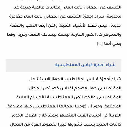
الكشف عن المعادن تحت الماء إمكانيات عالمية جديدة غير
محدودة. شراء اجهزة الكشف عن المعادن تحت الماء مغامرة
جديدة , ليس فقط الأشياء الثمينة ولكن أيضا الذهب والفضة
والمجوهرات. الكنوز الغارقة ليست ببساطة القصة رمزية، وهذا
يعني أنها […]
شراء أجهزة قياس المغنطيسية
شراء أجهزة قياس المغنطيسية جهاز الاستشعار
المغنطيسي جهاز مصمم لقياس خصائص المجال
المغناطيسي والخصائص المغناطيسية للأجسام المادية
المختلفة. وجود أن كوكبنا بمجالها المغناطيسي كلها معروفة.
الكربنة في أحشاء القلب المنصهر ويمتد خارج الغلاف الجوي.
كائنات الحديد يسبب تشويها كبيرا لخطوط القوة من المجال