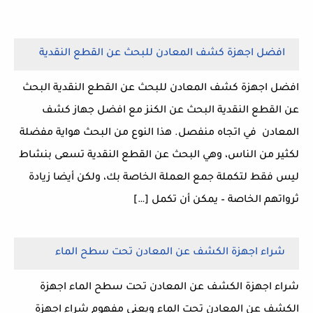
افضل اجهزة كشف المعادن للبحث عن القطع النقدية
افضل اجهزة كشف المعادن للبحث عن القطع النقدية البحث
عن القطع النقدية البحث عن الكنز مع افضل جهاز كشف
المعادن في اتجاه منفصل. هذا النوع من البحث هواية مفضلة
لكثير من الناس، وهي البحث عن القطع النقدية تسعى بنشاط
ليس فقط لتكملة جمع العملة الخاصة بك، ولكن أيضا زيادة
ثرواتهم الخاصة – يمكن أن تكمل […]
شراء اجهزة الكشف عن المعادن تحت سطح الماء
شراء اجهزة الكشف عن المعادن تحت سطح الماء اجهزة
الكشف عن المعادن تحت الماء ويعني مفهوم شراء اجهزة