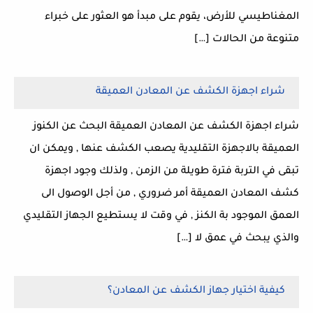
المغناطيسي للأرض، يقوم على مبدأ هو العثور على خبراء
متنوعة من الحالات […]
شراء اجهزة الكشف عن المعادن العميقة
شراء اجهزة الكشف عن المعادن العميقة البحث عن الكنوز
العميقة بالاجهزة التقليدية يصعب الكشف عنها , ويمكن ان
تبقى في التربة فترة طويلة من الزمن , ولذلك وجود اجهزة
كشف المعادن العميقة أمر ضروري , من أجل الوصول الى
العمق الموجود بة الكنز , في وقت لا يستطيع الجهاز التقليدي
والذي يبحث في عمق لا […]
كيفية اختيار جهاز الكشف عن المعادن؟