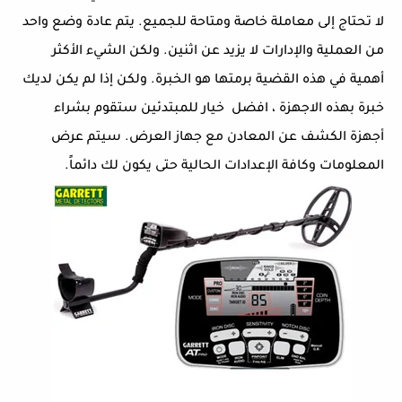
لا تحتاج إلى معاملة خاصة ومتاحة للجميع. يتم عادة وضع واحد
من العملية والإدارات لا يزيد عن اثنين. ولكن الشيء الأكثر
أهمية في هذه القضية برمتها هو الخبرة. ولكن إذا لم يكن لديك
خبرة بهذه الاجهزة ، افضل خيار للمبتدئين ستقوم بشراء
أجهزة الكشف عن المعادن مع جهاز العرض. سيتم عرض
المعلومات وكافة الإعدادات الحالية حتى يكون لك دائماً.