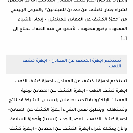
ولكن لا تعرفون جهاز كشف المعادن المناسب، ما هو الأفضل
لشراء جهاز الكشف عن معادن للمبتدئين؟ والغرض الرئيسي
من أجهزة الكشف عن المعادن للمبتدئين – إيجاد الأشياء
المفقودة وكنوز مفقودة . الأجهزة في هذه الفئة لا تحتاج إلى
[…]
تستخدم اجهزة الكشف عن المعادن – اجهزة كشف
الذهب
تستخدم اجهزة الكشف عن المعادن – اجهزة كشف الذهب
اجهزة كشف الذهب – اجهزة الكشف عن المعادن نوعية
المعدات الإلكترونية تتحدد بعاملين رئيسيين. الشركة قد تنتج
وتستهلك. وينطبق نفس الشيء أجهزة الكشف عن المعادن-
اجهزة كشف الذذهب العصر الجديد (نسبيا) وأجهزة السلامة.
والآن يمكنك شراء أجهزة الكشف عن المعادن – اجهزة كشف