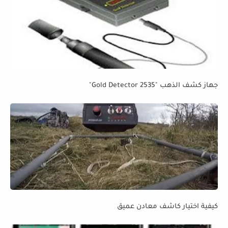
جهاز كشف الذهب "Gold Detector 2535"
كيفية اختيار كاشف معادن عميق