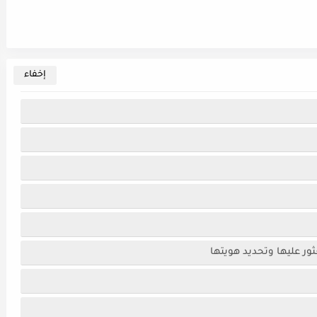
ثور عليها وتحديد هويتها