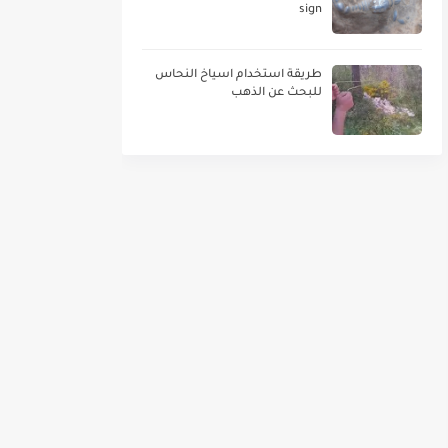
sign
طريقة استخدام اسياخ النحاس
للبحث عن الذهب