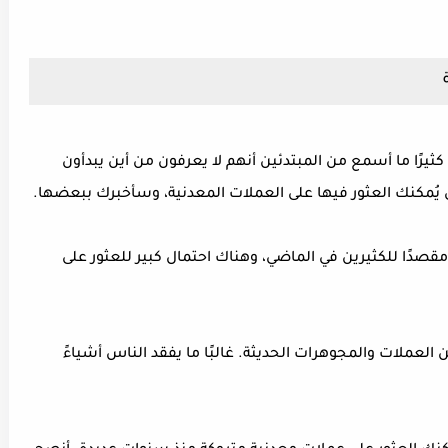
ثيرًا ما أسمع من المبتدئين أنهم لا يعرفون من أين يبدأون
ي يُمكنك العثور فيها على العملات المعدنية، وسأخبرك ببعضها.
مقصدًا للكثيرين في الماضي، وهناك احتمال كبير للعثور على
لعملات والمجوهرات الحديثة. غالبًا ما يفقد الناس أشياءً