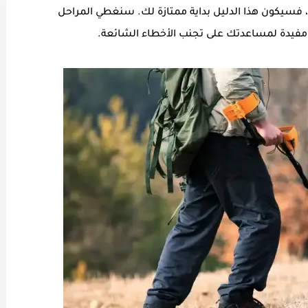
سيكون هذا الدليل بداية ممتازة لك. سنغطي المراحل
ح مفيدة لمساعدتك على تجنب الأخطاء الشائعة.