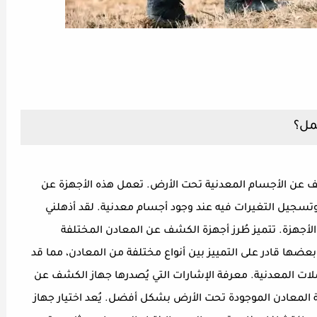
مل؟
ن الأجسام المعدنية تحت الأرض. تعمل هذه الأجهزة عن
سجيل التغيرات فيه عند وجود أجسام معدنية. لقد أذهلني
أجهزة. تتميز طُرز أجهزة الكشف عن المعادن المختلفة
ضها قادر على التمييز بين أنواع مختلفة من المعادن، مما قد
ملات المعدنية. معرفة الإشارات التي يُصدرها جهاز الكشف عن
معادن الموجودة تحت الأرض بشكل أفضل. يُعد اختيار جهاز