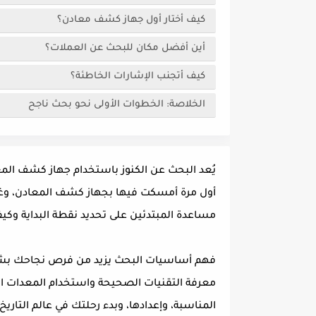
كيف أختار أول جهاز كشف معادن؟
أين أفضل مكان للبحث عن العملات؟
كيف أتجنب الإشارات الخاطئة؟
الخلاصة: الخطوات الأولى نحو بحث ناجح
يُعد البحث عن الكنوز باستخدام جهاز كشف المعاد
أول مرة أمسكت فيها بجهاز كشف المعادن، وغمرن
مساعدة المبتدئين على تحديد نقطة البداية وكيف
فهم أساسيات البحث يزيد من فرص نجاحك بشكل ك
معرفة التقنيات الصحيحة واستخدام المعدات الم
المناسبة، وإعدادها، وبدء رحلتك في عالم التاري