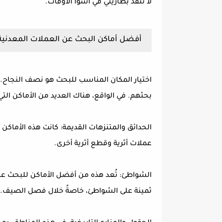
لا تنفد بطاريتي في أسوأ الأوقات.
أفضل أماكن البحث عن العملات المعدنية
اختيار المكان المناسب للبحث هو نصف النجاح. ك
بحثهم. في الواقع، هناك العديد من الأماكن الت
الحدائق والمتنزهات القديمة: كانت هذه الأماكن 
عملات أثرية وقطع أثرية أخرى.
الشواطئ: تُعد هذه من أفضل الأماكن للبحث عن ا
ثمينة على الشواطئ، خاصةً خلال فصل الصيف.