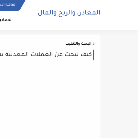
اتفاقية الا
المعادن والربح والمال
المعادن
البحث والتنقيب
كيف تبحث عن العملات المعدنية 