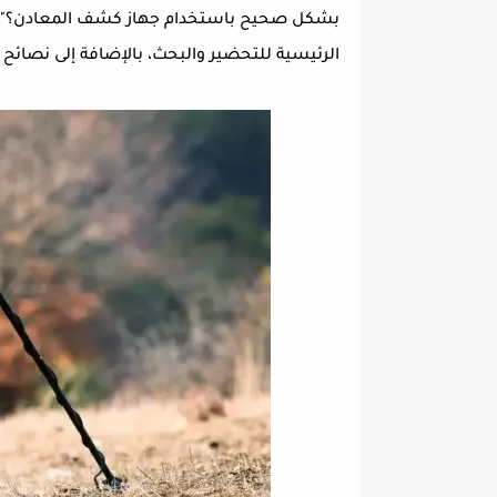
بشكل صحيح باستخدام جهاز كشف المعادن؟"، ف
الرئيسية للتحضير والبحث، بالإضافة إلى نصائ