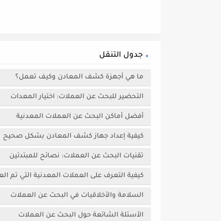
جدول التنقل
ما هي أجهزة كشف المعادن وكيف تعمل؟
التحضير للبحث عن العملات: اختيار المعدات
أفضل أماكن البحث عن العملات المعدنية
كيفية إعداد جهاز كشف المعادن بشكل صحيح
تقنيات البحث عن العملات: نصائح للمبتدئين
كيفية التعرف على العملات المعدنية التي تم الع
السلامة والأخلاقيات في البحث عن العملات
الأسئلة الشائعة حول البحث عن العملات