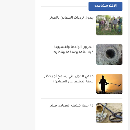
الأكثر مشاهده
جدول ترددات المعادن بالهرتز
الجرون انواعها وتفسيرها
قياساتها وعمقها وقطرها
ما هي الدول التي يسمح أو يحظر
فيها الكشف عن المعادن؟
F5 جهاز كشف المعادن فشر