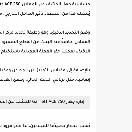
يُمكّنك هذا من استبعاد تأثير التداخل الخارجي،
وضع التحديد الدقيق، وهو وظيفة تحديد مركز ا
المعادن، خاصةً عند البحث عن القطع الصغيرة (
الدقيق، يمكنك حفر العملة المعدنية باستخدام 
إضافية، مثل برنامج البحث الحالي، وعمق الهدف،
إدارة جهاز Garrett ACE 250 للكشف عن المعادن
صُمم الجهاز خصيصًا للمبتدئين، لذا فهو مزو