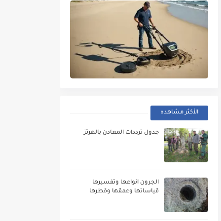
الأكثر مشاهده
جدول ترددات المعادن بالهرتز
الجرون انواعها وتفسيرها
قياساتها وعمقها وقطرها