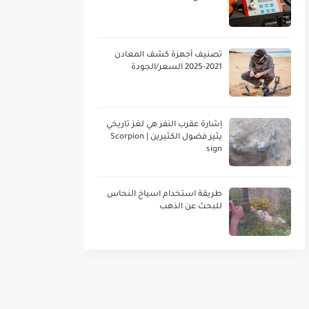
تصنيف أجهزة كشف المعادن
2021-2025 السعر/الجودة
إشارة عقرب النفر هي لغز تاريخي
يثير فضول الكثيرين | Scorpion
sign
طريقة استخدام اسياخ النحاس
للبحث عن الذهب