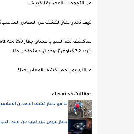
عن التجمعات المعدنية الكبيرة...
كيف تختار جهاز الكشف عن المعادن المناسب؟
بتردد 7.2 كيلوهرتز، وهو تردد منخفض جدًا.
ما الذي يميز جهاز كشف المعادن هذا؟
مقالات قد تعجبك :
ما هو جهاز كشف المعادن المناسب 
جهاز عرض ليزر كجزء من نمط الحياة