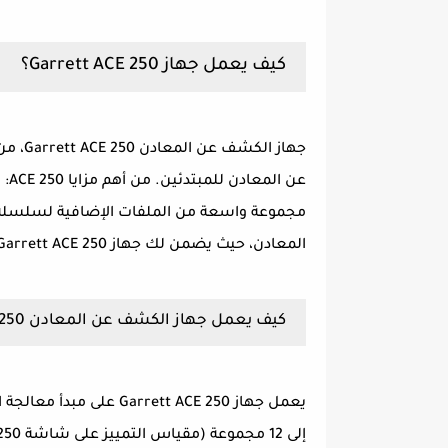
كيف يعمل جهاز Garrett ACE 250؟
عن 
المعادن، حيث يضمن لك جهاز Garrett ACE 250 العثور على ما تبحث عنه دائمًا.
كيف يعمل جهاز الكشف عن المعادن Garrett ACE 250
يعمل جهاز rrett ACE 250