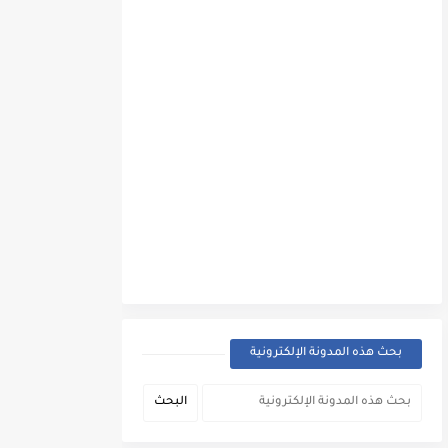
بحث هذه المدونة الإلكترونية