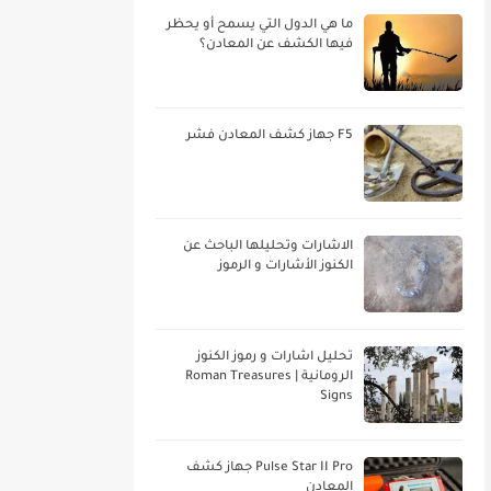
ما هي الدول التي يسمح أو يحظر
فيها الكشف عن المعادن؟
F5 جهاز كشف المعادن فشر
الاشارات وتحليلها الباحث عن
الكنوز الأشارات و الرموز
تحليل اشارات و رموز الكنوز
الرومانية | Roman Treasures
Signs
Pulse Star II Pro جهاز كشف
المعادن